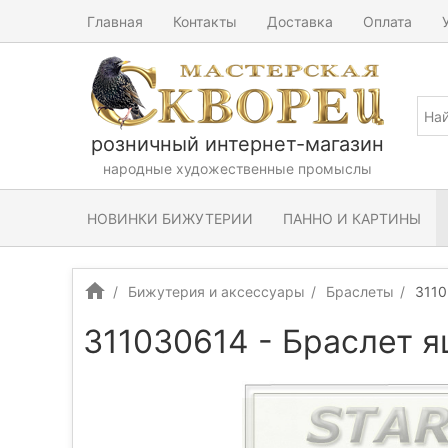
Главная
Контакты
Доставка
Оплата
розничный интернет-магазин
народные художественные промыслы
НОВИНКИ БИЖУТЕРИИ
ПАННО И КАРТИНЫ
Бижутерия и аксессуары
Браслеты
3110
311030614 - Браслет 