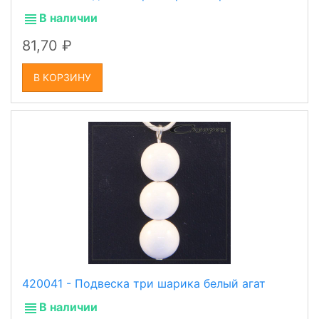
В наличии
81,70
В КОРЗИНУ
420041 - Подвеска три шарика белый агат
В наличии