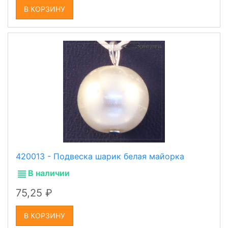
В КОРЗИНУ
420013 - Подвеска шарик белая майорка
В наличии
75,25
В КОРЗИНУ