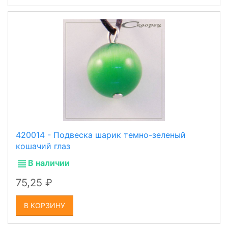
420014 - Подвеска шарик темно-зеленый
кошачий глаз
В наличии
75,25
В КОРЗИНУ