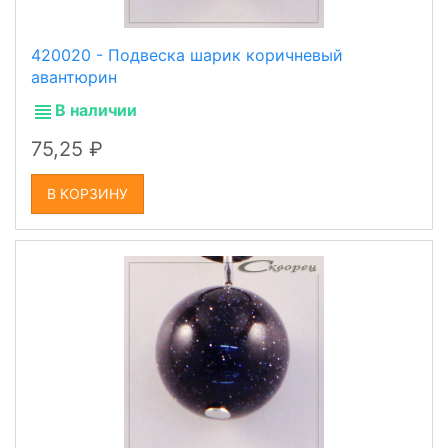
420020 - Подвеска шарик коричневый
авантюрин
В наличии
75,25
В КОРЗИНУ