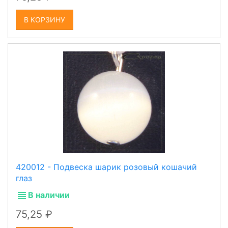
В КОРЗИНУ
420012 - Подвеска шарик розовый кошачий
глаз
В наличии
75,25