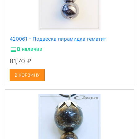
420061 - Подвеска пирамидка гематит
В наличии
81,70
В КОРЗИНУ