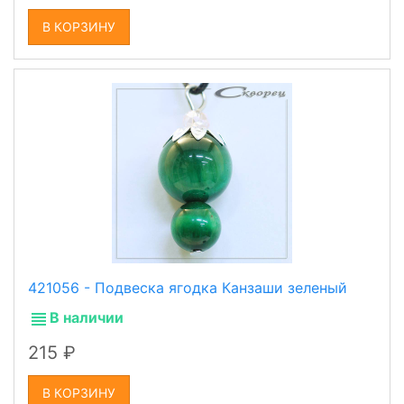
В КОРЗИНУ
421056 - Подвеска ягодка Канзаши зеленый
В наличии
215
В КОРЗИНУ