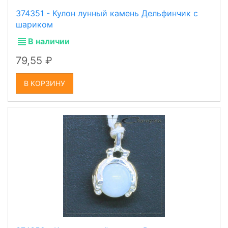
374351 - Кулон лунный камень Дельфинчик с
шариком
В наличии
79,55
В КОРЗИНУ