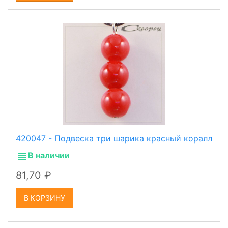
420047 - Подвеска три шарика красный коралл
В наличии
81,70
В КОРЗИНУ