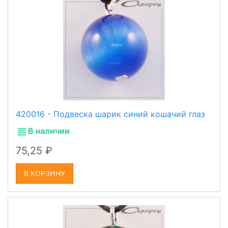
420016 - Подвеска шарик синий кошачий глаз
В наличии
75,25
В КОРЗИНУ