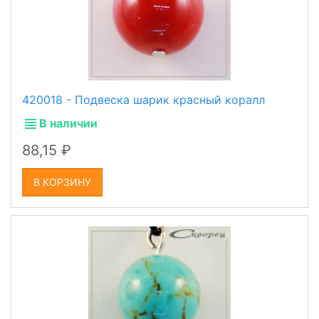
420018 - Подвеска шарик красный коралл
В наличии
88,15
В КОРЗИНУ