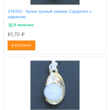
374350 - Кулон лунный камень Сердечко с
шариком
В наличии
81,70
В КОРЗИНУ