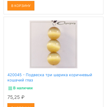
В КОРЗИНУ
420045 - Подвеска три шарика коричневый
кошачий глаз
В наличии
75,25