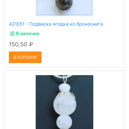
421051 - Подвеска ягодка из бронзонита
В наличии
150,50
В КОРЗИНУ