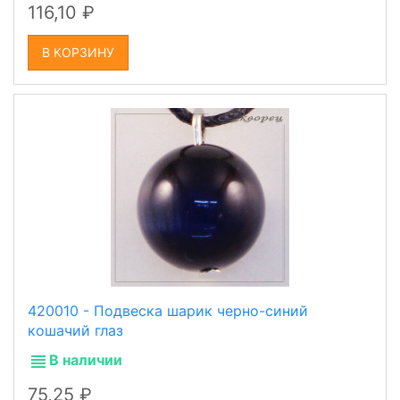
116,10
В КОРЗИНУ
420010 - Подвеска шарик черно-синий
кошачий глаз
В наличии
75,25