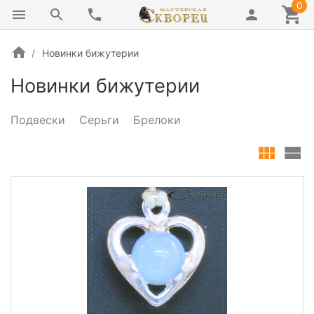
0
Новинки бижутерии
Новинки бижутерии
Подвески
Серьги
Брелоки