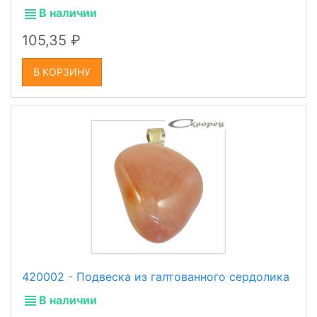
В наличии
105,35
В КОРЗИНУ
420002 - Подвеска из галтованного сердолика
В наличии