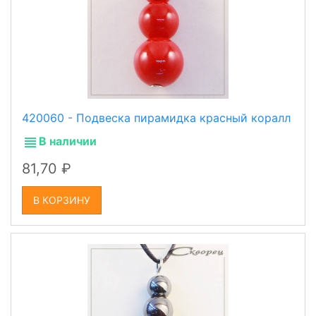
420060 - Подвеска пирамидка красный коралл
В наличии
81,70
В КОРЗИНУ