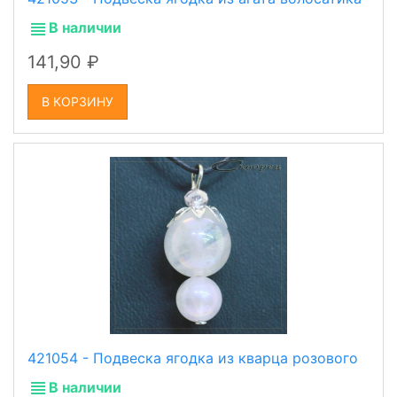
В наличии
141,90
В КОРЗИНУ
421054 - Подвеска ягодка из кварца розового
В наличии