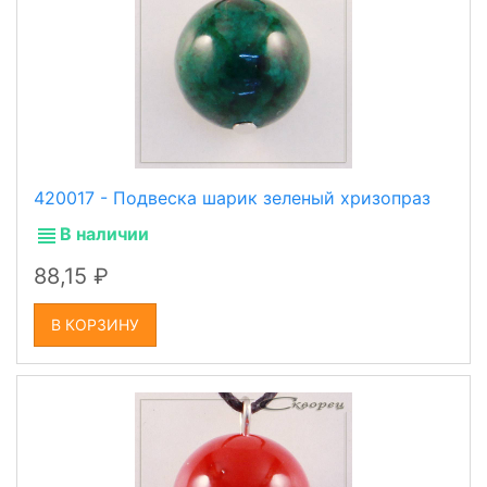
420017 - Подвеска шарик зеленый хризопраз
В наличии
88,15
В КОРЗИНУ