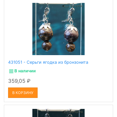
431051 - Серьги ягодка из бронзонита
В наличии
359,05
В КОРЗИНУ