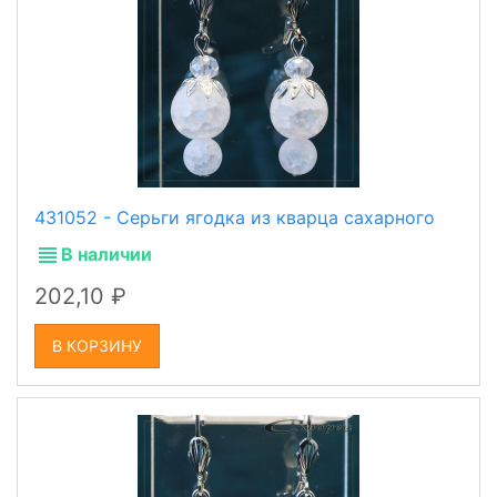
431052 - Серьги ягодка из кварца сахарного
В наличии
202,10
В КОРЗИНУ