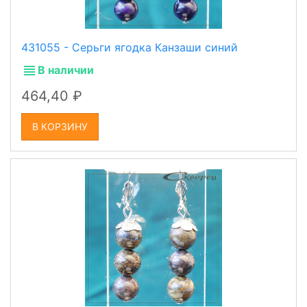
431055 - Серьги ягодка Канзаши синий
В наличии
464,40
В КОРЗИНУ