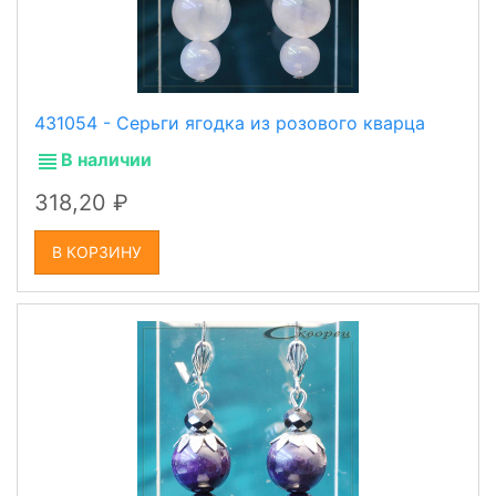
431054 - Серьги ягодка из розового кварца
В наличии
318,20
В КОРЗИНУ