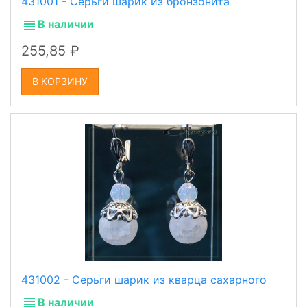
431001 - Серьги шарик из бронзонита
В наличии
255,85
В КОРЗИНУ
431002 - Серьги шарик из кварца сахарного
В наличии