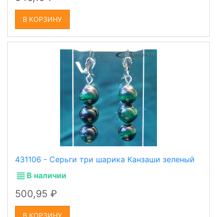
В КОРЗИНУ
431106 - Серьги три шарика Канзаши зеленый
В наличии
500,95
В КОРЗИНУ