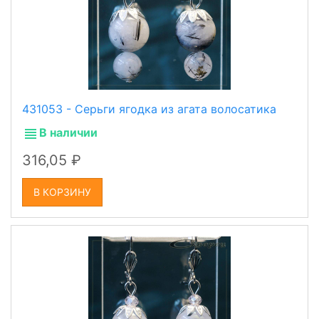
431053 - Серьги ягодка из агата волосатика
В наличии
316,05
В КОРЗИНУ