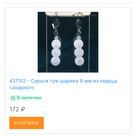
431152 - Серьги три шарика 8 мм из кварца
сахарного
В наличии
172
В КОРЗИНУ