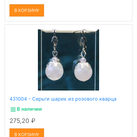
В КОРЗИНУ
431004 - Серьги шарик из розового кварца
В наличии
275,20
В КОРЗИНУ