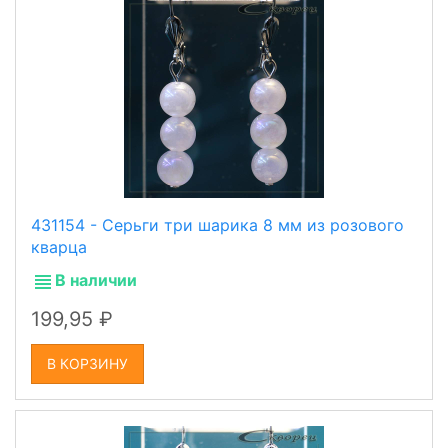
431154 - Серьги три шарика 8 мм из розового
кварца
В наличии
199,95
В КОРЗИНУ