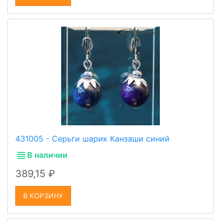
431005 - Серьги шарик Канзаши синий
В наличии
389,15
В КОРЗИНУ