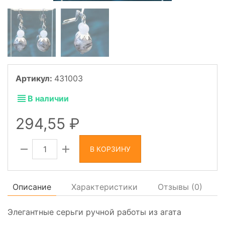
Артикул:
431003
В наличии
294,55
В КОРЗИНУ
Описание
Характеристики
Отзывы (
0
)
Элегантные серьги ручной работы из агата