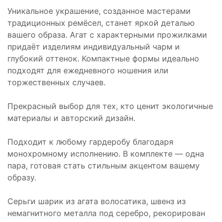
Уникальное украшение, созданное мастерами
традиционных ремёсел, станет яркой деталью
вашего образа. Агат с характерными прожилками
придаёт изделиям индивидуальный чарм и
глубокий оттенок. Компактные формы идеально
подходят для ежедневного ношения или
торжественных случаев.
Прекрасный выбор для тех, кто ценит экологичные
материалы и авторский дизайн.
Подходит к любому гардеробу благодаря
монохромному исполнению. В комплекте — одна
пара, готовая стать стильным акцентом вашему
образу.
Серьги шарик из агата волосатика, швенз из
немагнитного металла под серебро, рекорирован