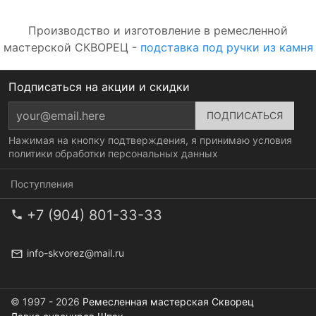
Производство и изготовление в ремесленной
мастерской СКВОРЕЦ -
подставка под ручки из камня
Подписаться на акции и скидки
Нажимая на кнопку подтверждения, я принимаю условия
политики обработки персональных данных
Поступления
+7 (904) 801-33-33
info-skvorez@mail.ru
© 1997 - 2026
Ремесленная мастерская Скворец