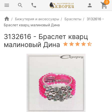
0
Бижутерия и аксессуары
Браслеты
3132616 -
Браслет кварц малиновый Дина
3132616 - Браслет кварц
малиновый Дина