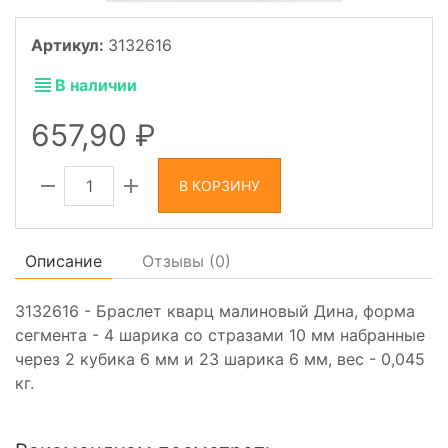
Артикул:
3132616
В наличии
657,90
В КОРЗИНУ
Описание
Отзывы (
0
)
3132616 - Браслет кварц малиновый Дина, форма
сегмента - 4 шарика со стразами 10 мм набранные
через 2 кубика 6 мм и 23 шарика 6 мм, вес - 0,045
кг.