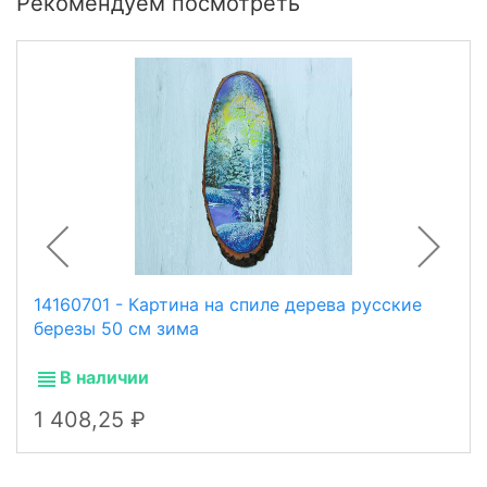
Рекомендуем посмотреть
14160701 - Картина на спиле дерева русские
березы 50 см зима
В наличии
1 408,25