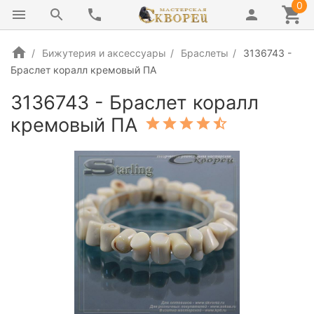
0
Бижутерия и аксессуары
Браслеты
3136743 -
Браслет коралл кремовый ПА
3136743 - Браслет коралл
кремовый ПА