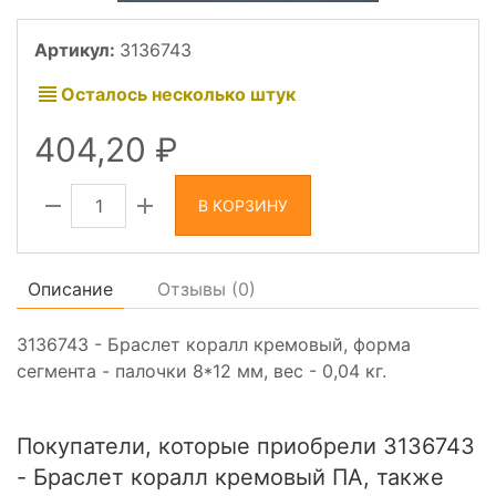
Артикул:
3136743
Осталось несколько штук
404,20
В КОРЗИНУ
Описание
Отзывы (
0
)
3136743 - Браслет коралл кремовый, форма
сегмента - палочки 8*12 мм, вес - 0,04 кг.
Покупатели, которые приобрели 3136743
- Браслет коралл кремовый ПА, также