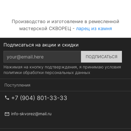
Производство и изготовление в ремесленной
мастерской СКВОРЕЦ -
ларец из камня
Подписаться на акции и скидки
Нажимая на кнопку подтверждения, я принимаю условия
политики обработки персональных данных
Поступления
+7 (904) 801-33-33
info-skvorez@mail.ru