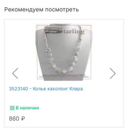
Рекомендуем посмотреть
3523140 - Колье кахолонг Клара
В наличии
860