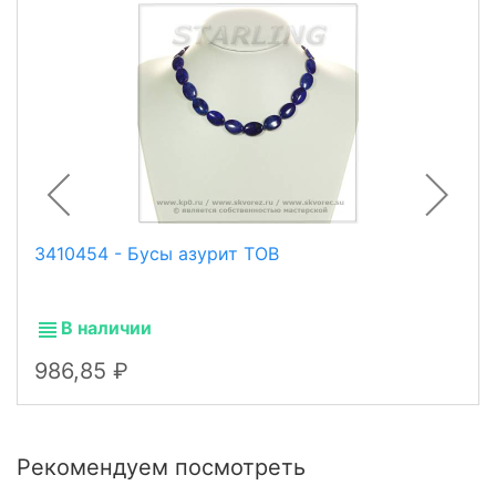
3410454 - Бусы азурит ТОВ
В наличии
986,85
Рекомендуем посмотреть