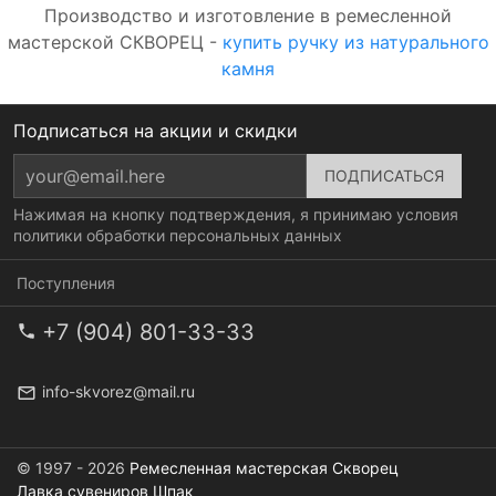
Производство и изготовление в ремесленной
мастерской СКВОРЕЦ -
купить ручку из натурального
камня
Подписаться на акции и скидки
Нажимая на кнопку подтверждения, я принимаю условия
политики обработки персональных данных
Поступления
+7 (904) 801-33-33
info-skvorez@mail.ru
© 1997 - 2026
Ремесленная мастерская Скворец
Лавка сувениров Шпак