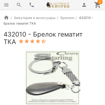
0
Бижутерия и аксессуары
Брелоки
432010 -
Брелок гематит ТКА
432010 - Брелок гематит
ТКА