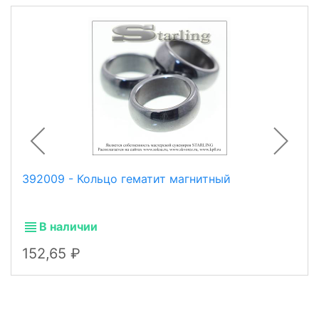
392009 - Кольцо гематит магнитный
В наличии
152,65