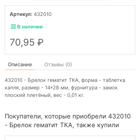
Артикул:
432010
В наличии
70,95
Описание
Отзывы (
0
)
432010 - Брелок гематит ТКА, форма - таблетка
капля, размер - 14*28 мм, фурнитура - замок
плоский плетёный, вес - 0,01 кг.
Покупатели, которые приобрели 432010
- Брелок гематит ТКА, также купили