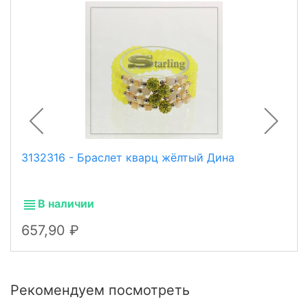
3132316 - Браслет кварц жёлтый Дина
В наличии
657,90
Рекомендуем посмотреть