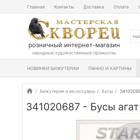
Главная
Контакты
Доставка
Оплата
розничный интернет-магазин
народные художественные промыслы
НОВИНКИ БИЖУТЕРИИ
ПАННО И КАРТИНЫ
Бижутерия и аксессуары
Бусы
34102068
341020687 - Бусы ага