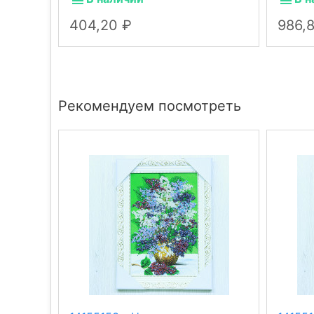
404,20
986,
Рекомендуем посмотреть