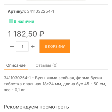
Артикул:
3411032254-1
В наличии
1 182,50
В КОРЗИНУ
Описание
Отзывы (
0
)
3411030254-1 - Бусы яшма зелёная, форма бусин -
таблетка овальная 18*24 мм, длина бус 45 - 50 см,
вес - 0,1 кг.
Рекомендуем посмотреть