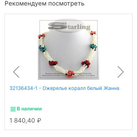
Рекомендуем посмотреть
32136434-1 - Ожерелье коралл белый Жанна
В наличии
1 840,40