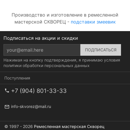
Производство и изготовление в ремесленной
мастерской СКВОРЕЦ -
подставки змеевик
Подписаться на акции и скидки
Нажимая на кнопку подтверждения, я принимаю условия
политики обработки персональных данных
Поступления
+7 (904) 801-33-33
info-skvorez@mail.ru
© 1997 - 2026
Ремесленная мастерская Скворец