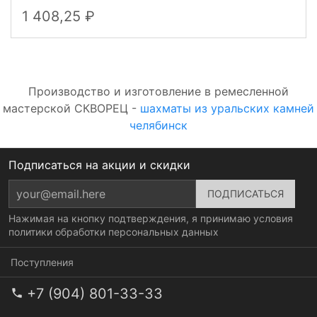
1 408,25
Производство и изготовление в ремесленной
мастерской СКВОРЕЦ -
шахматы из уральских камней
челябинск
Подписаться на акции и скидки
Нажимая на кнопку подтверждения, я принимаю условия
политики обработки персональных данных
Поступления
+7 (904) 801-33-33