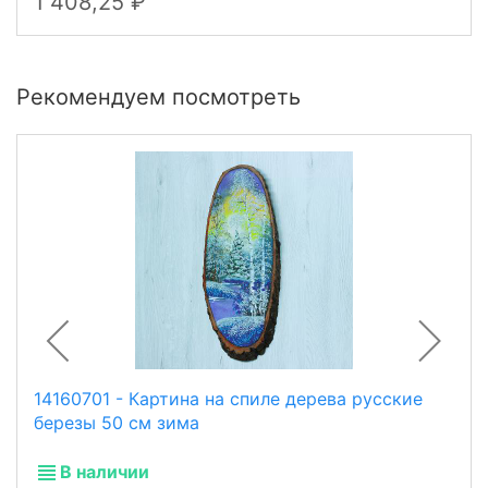
1 408,25
Рекомендуем посмотреть
14160701 - Картина на спиле дерева русские
березы 50 см зима
В наличии