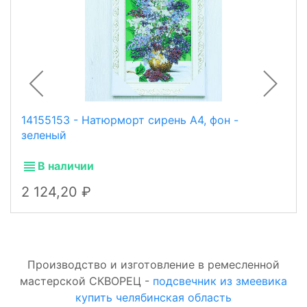
14155153 - Натюрморт сирень А4, фон -
зеленый
В наличии
2 124,20
Производство и изготовление в ремесленной
мастерской СКВОРЕЦ -
подсвечник из змеевика
купить челябинская область