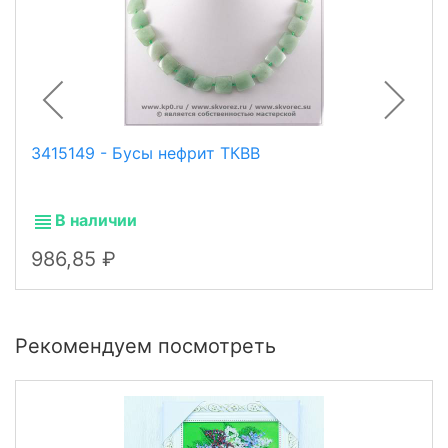
3415149 - Бусы нефрит ТКВВ
В наличии
986,85
Рекомендуем посмотреть