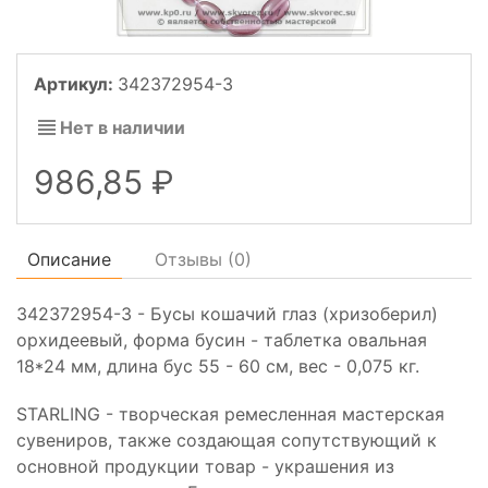
Артикул:
342372954-3
Нет в наличии
986,85
Описание
Отзывы (
0
)
342372954-3 - Бусы кошачий глаз (хризоберил)
орхидеевый, форма бусин - таблетка овальная
18*24 мм, длина бус 55 - 60 см, вес - 0,075 кг.
STARLING - творческая ремесленная мастерская
сувениров, также создающая сопутствующий к
основной продукции товар - украшения из