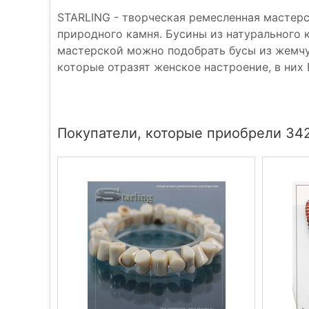
STARLING - творческая ремесленная мастер
природного камня. Бусины из натурального
мастерской можно подобрать бусы из жемчуга
которые отразят женское настроение, в них
Покупатели, которые приобрели 342