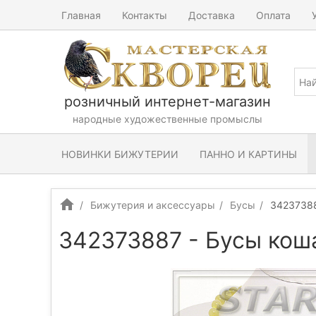
Главная
Контакты
Доставка
Оплата
розничный интернет-магазин
народные художественные промыслы
НОВИНКИ БИЖУТЕРИИ
ПАННО И КАРТИНЫ
Бижутерия и аксессуары
Бусы
34237388
342373887 - Бусы кош