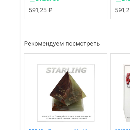
591,25
591,
Рекомендуем посмотреть