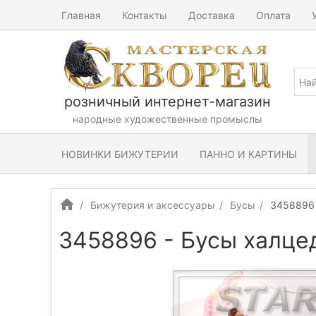
Главная
Контакты
Доставка
Оплата
розничный интернет-магазин
народные художественные промыслы
НОВИНКИ БИЖУТЕРИИ
ПАННО И КАРТИНЫ
Бижутерия и аксессуары
Бусы
3458896 
3458896 - Бусы халце