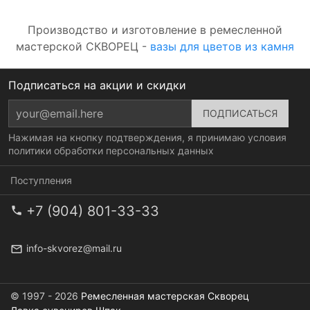
Производство и изготовление в ремесленной
мастерской СКВОРЕЦ -
вазы для цветов из камня
Подписаться на акции и скидки
Нажимая на кнопку подтверждения, я принимаю условия
политики обработки персональных данных
Поступления
+7 (904) 801-33-33
info-skvorez@mail.ru
© 1997 - 2026
Ремесленная мастерская Скворец