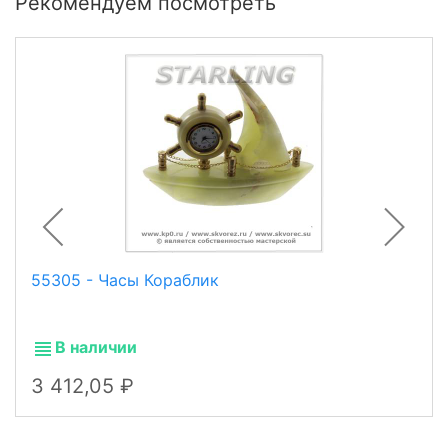
Рекомендуем посмотреть
55305 - Часы Кораблик
В наличии
3 412,05