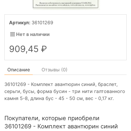
Артикул:
36101269
Нет в наличии
909,45
Описание
Отзывы (
0
)
36101269 - Комплект авантюрин синий, браслет,
серьги, бусы, форма бусин - три нити галтованного
камня 5-8, длина бус - 45 - 50 см, вес - 0,17 кг.
Покупатели, которые приобрели
36101269 - Комплект авантюрин синий