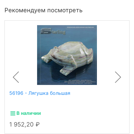
Рекомендуем посмотреть
56196 - Лягушка большая
В наличии
1 952,20