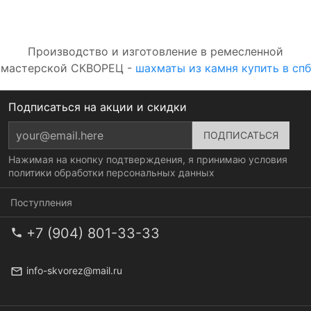
Производство и изготовление в ремесленной
мастерской СКВОРЕЦ -
шахматы из камня купить в спб
Подписаться на акции и скидки
Нажимая на кнопку подтверждения, я принимаю условия
политики обработки персональных данных
Поступления
+7 (904) 801-33-33
info-skvorez@mail.ru