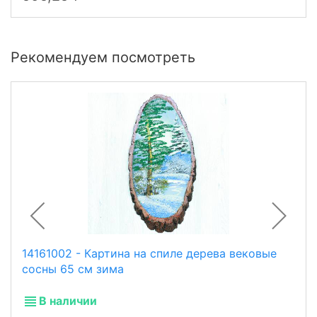
Рекомендуем посмотреть
14161002 - Картина на спиле дерева вековые
сосны 65 см зима
В наличии