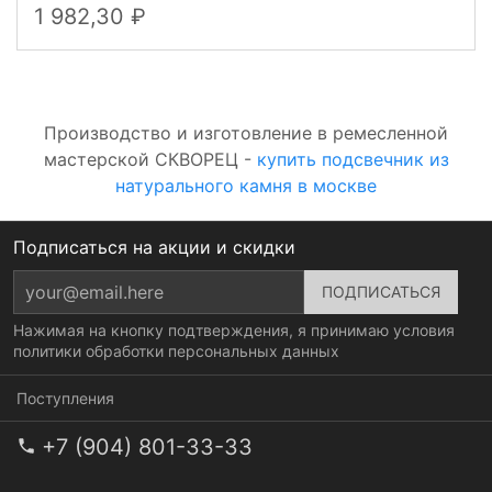
1 982,30
Производство и изготовление в ремесленной
мастерской СКВОРЕЦ -
купить подсвечник из
натурального камня в москве
Подписаться на акции и скидки
Нажимая на кнопку подтверждения, я принимаю условия
политики обработки персональных данных
Поступления
+7 (904) 801-33-33