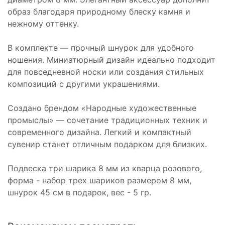
образ благодаря природному блеску камня и
нежному оттенку.
В комплекте — прочный шнурок для удобного
ношения. Миниатюрный дизайн идеально подходит
для повседневной носки или создания стильных
композиций с другими украшениями.
Создано брендом «Народные художественные
промыслы» — сочетание традиционных техник и
современного дизайна. Легкий и компактный
сувенир станет отличным подарком для близких.
Подвеска три шарика 8 мм из кварца розового,
форма - набор трех шариков размером 8 мм,
шнурок 45 см в подарок, вес - 5 гр.