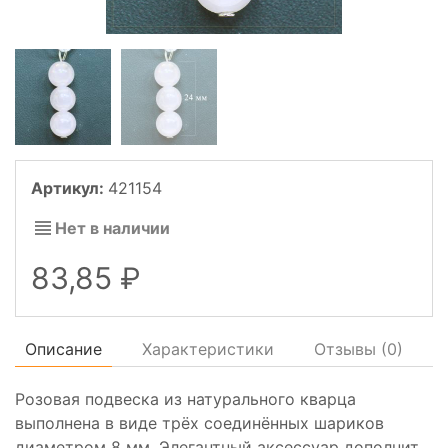
Артикул:
421154
Нет в наличии
83,85
Описание
Характеристики
Отзывы (
0
)
Розовая подвеска из натурального кварца
выполнена в виде трёх соединённых шариков
диаметром 8 мм. Элегантный аксессуар дополнит