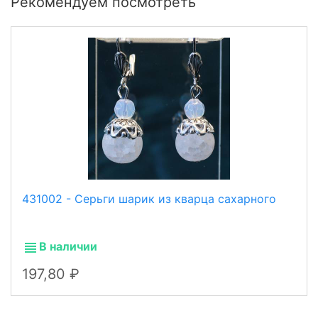
Рекомендуем посмотреть
431002 - Серьги шарик из кварца сахарного
В наличии
197,80