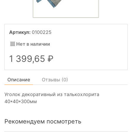
Артикул:
0100225
Нет в наличии
1 399,65
Описание
Отзывы (
0
)
Уголок декоративный из талькохлорита
40*40*300мм
Рекомендуем посмотреть