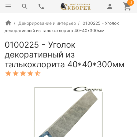
0
Декорирование и интерьер
0100225 - Уголок
декоративный из талькохлорита 40*40*300мм
0100225 - Уголок
декоративный из
талькохлорита 40*40*300мм