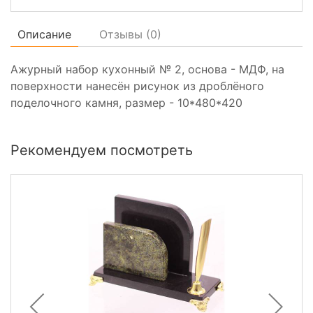
Описание
Отзывы (
0
)
Ажурный набор кухонный № 2, основа - МДФ, на
поверхности нанесён рисунок из дроблёного
поделочного камня, размер - 10*480*420
Рекомендуем посмотреть