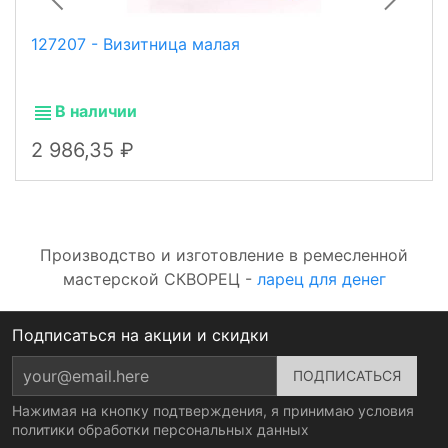
127207 - Визитница малая
В наличии
2 986,35
Производство и изготовление в ремесленной
мастерской СКВОРЕЦ -
ларец для денег
Подписаться на акции и скидки
Нажимая на кнопку подтверждения, я принимаю условия
политики обработки персональных данных