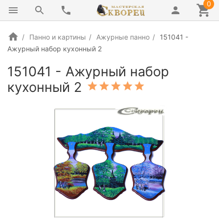
0
Панно и картины
Ажурные панно
151041 -
Ажурный набор кухонный 2
151041 - Ажурный набор
кухонный 2