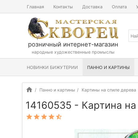
Главная
Контакты
Доставка
Оплата
розничный интернет-магазин
народные художественные промыслы
НОВИНКИ БИЖУТЕРИИ
ПАННО И КАРТИНЫ
Панно и картины
Картины на спиле дерева
14160535 - Картина на