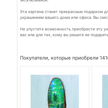
Эта картина станет прекрасным подарком дл
украшением вашего дома или офиса. Вы смо
Не упустите возможность приобрести эту ун
вас или для тех, кому вы решите ее подарить
Покупатели, которые приобрели 141