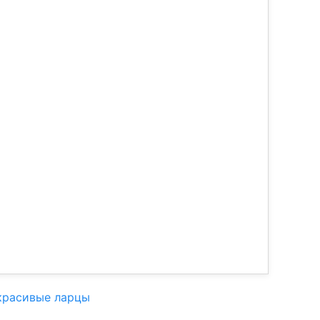
красивые ларцы