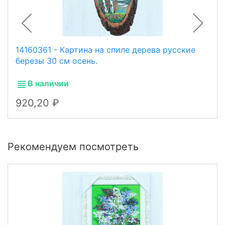
14160361 - Картина на спиле дерева русские
березы 30 см осень.
В наличии
920,20
Рекомендуем посмотреть