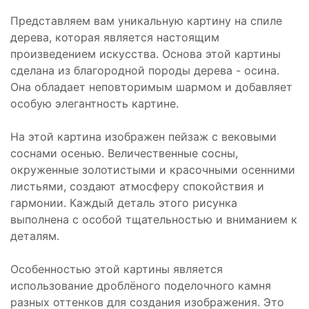
Представляем вам уникальную картину на спиле
дерева, которая является настоящим
произведением искусства. Основа этой картины
сделана из благородной породы дерева - осина.
Она обладает неповторимым шармом и добавляет
особую элегантность картине.
На этой картина изображен пейзаж с вековыми
соснами осенью. Величественные сосны,
окруженные золотистыми и красочными осенними
листьями, создают атмосферу спокойствия и
гармонии. Каждый деталь этого рисунка
выполнена с особой тщательностью и вниманием к
деталям.
Особенностью этой картины является
использование дроблёного поделочного камня
разных оттенков для создания изображения. Это