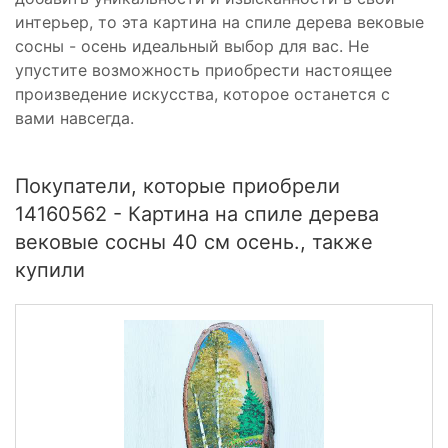
интерьер, то эта картина на спиле дерева вековые
сосны - осень идеальный выбор для вас. Не
упустите возможность приобрести настоящее
произведение искусства, которое останется с
вами навсегда.
Покупатели, которые приобрели
14160562 - Картина на спиле дерева
вековые сосны 40 см осень., также
купили