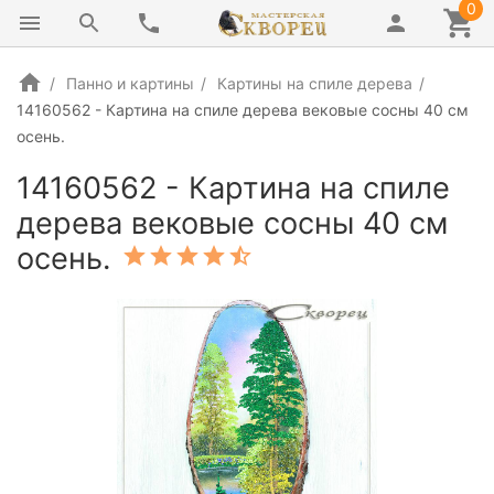
0
Панно и картины
Картины на спиле дерева
14160562 - Картина на спиле дерева вековые сосны 40 см
осень.
14160562 - Картина на спиле
дерева вековые сосны 40 см
осень.