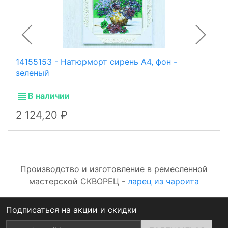
14155153 - Натюрморт сирень А4, фон -
зеленый
В наличии
2 124,20
Производство и изготовление в ремесленной
мастерской СКВОРЕЦ -
ларец из чароита
Подписаться на акции и скидки