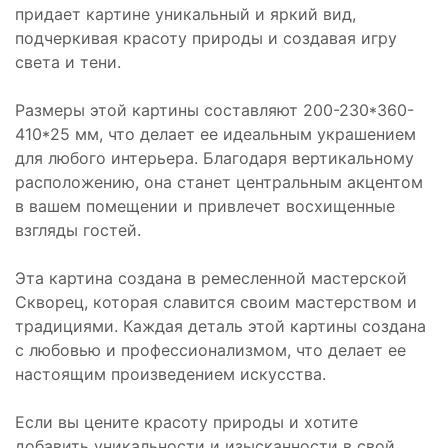
придает картине уникальный и яркий вид,
подчеркивая красоту природы и создавая игру
света и тени.
Размеры этой картины составляют 200-230*360-
410*25 мм, что делает ее идеальным украшением
для любого интерьера. Благодаря вертикальному
расположению, она станет центральным акцентом
в вашем помещении и привлечет восхищенные
взгляды гостей.
Эта картина создана в ремесленной мастерской
Скворец, которая славится своим мастерством и
традициями. Каждая деталь этой картины создана
с любовью и профессионализмом, что делает ее
настоящим произведением искусства.
Если вы цените красоту природы и хотите
добавить уникальности и изысканности в свой