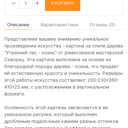
В КОРЗИНУ
Описание
Характеристики
Отзывы (
0
)
Представляем вашему вниманию уникальное
произведение искусства - картина на спиле дерева
"Утренний лес - осень" от ремесленной мастерской
Скворец. Эта картина выполнена на основе из
благородной породы дерева - осина, что придает
ей естественную красоту и уникальность. Размеры
этой работы искусства составляют 200-230*360-
410*25 мм, с расположением в вертикальном
формате.
Особенность этой картины заключается в ее
уникальном рисунке, который выполнен
дробленым поделочным камнем разных оттенков.