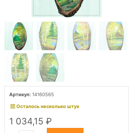
Артикул:
14160565
Осталось несколько штук
1 034,15