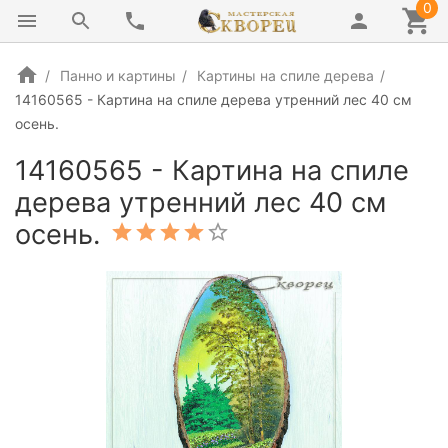
0
Панно и картины
Картины на спиле дерева
14160565 - Картина на спиле дерева утренний лес 40 см
осень.
14160565 - Картина на спиле
дерева утренний лес 40 см
осень.