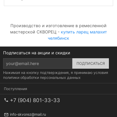
Производство и изготовление в ремесленной
мастерской СКВОРЕЦ -
купить ларец малахит
челябинск
Подписаться на акции и скидки
Нажимая на кнопку подтверждения, я принимаю условия
политики обработки персональных данных
Поступления
+7 (904) 801-33-33
info-skvorez@mail.ru