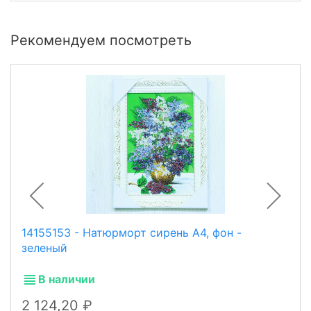
Рекомендуем посмотреть
14155153 - Натюрморт сирень А4, фон -
зеленый
В наличии
2 124,20