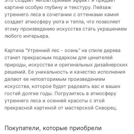
Это создает неповторимый эффект и придает
картине особую глубину и текстуру. Пейзаж
утреннего леса в сочетании с оттенками камня
создает атмосферу уюта и тепла, что позволяет
этому произведению искусства стать украшением
любого интерьера.
Картина "Утренний лес - осень" на спиле дерева
станет прекрасным подарком для ценителей
природы, искусства и оригинальных дизайнерских
решений. Ее уникальность и качество исполнения
делают ее неповторимым произведением
искусства, которое будет радовать вас и ваших
гостей долгие годы. Погрузитесь в атмосферу
утреннего леса и осенней красоты с этой
прекрасной картиной от мастерской Скворец.
Покупатели, которые приобрели