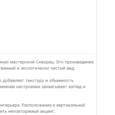
анную мастерской Скворец. Это произведение
твенный и экологически чистый вид.
 добавляет текстуру и объемность
 зимнем настроении захватывает взгляд и
нтерьера. Расположение в вертикальной
вить неповторимый акцент.