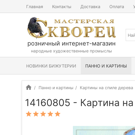
Главная
Контакты
Доставка
Оплата
розничный интернет-магазин
народные художественные промыслы
НОВИНКИ БИЖУТЕРИИ
ПАННО И КАРТИНЫ
Панно и картины
Картины на спиле дерева
14160805 - Картина на