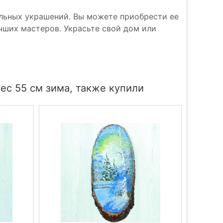
альных украшений. Вы можете приобрести ее
чших мастеров. Украсьте свой дом или
ес 55 см зима, также купили