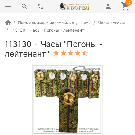
0
Письменные и настольные
Часы
Часы погоны
113130 - Часы "Погоны - лейтенант"
113130 - Часы "Погоны -
лейтенант"