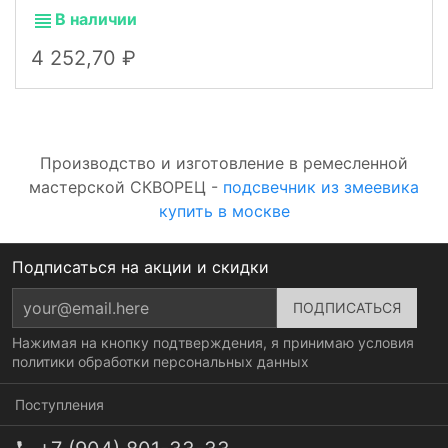
В наличии
4 252,70
Производство и изготовление в ремесленной
мастерской СКВОРЕЦ -
подсвечник из змеевика
купить в москве
Подписаться на акции и скидки
Нажимая на кнопку подтверждения, я принимаю условия
политики обработки персональных данных
Поступления