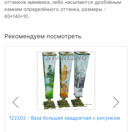
оттенков змеевика, либо насыпаются дроблёным
камнем определённого оттенка, размеры -
60*140*10.
Рекомендуем посмотреть
122202 - Ваза большая квадратная с рисунком