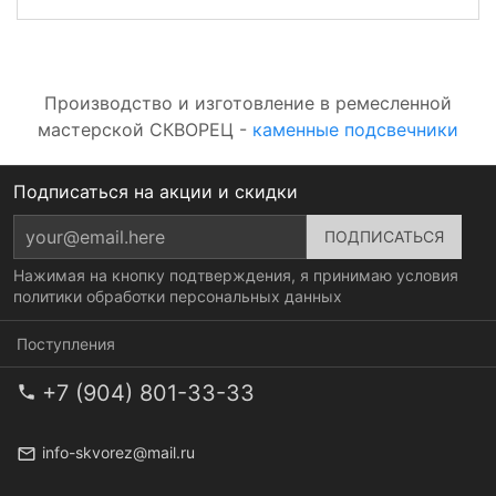
Производство и изготовление в ремесленной
мастерской СКВОРЕЦ -
каменные подсвечники
Подписаться на акции и скидки
Нажимая на кнопку подтверждения, я принимаю условия
политики обработки персональных данных
Поступления
+7 (904) 801-33-33
info-skvorez@mail.ru