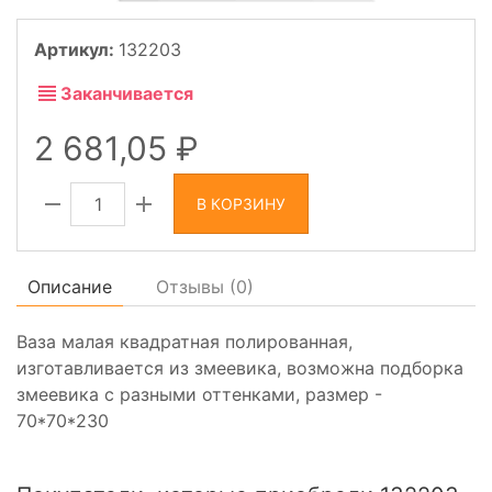
Артикул:
132203
Заканчивается
2 681,05
В КОРЗИНУ
Описание
Отзывы (
0
)
Ваза малая квадратная полированная,
изготавливается из змеевика, возможна подборка
змеевика с разными оттенками, размер -
70*70*230