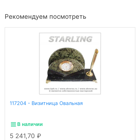
Рекомендуем посмотреть
117204 - Визитница Овальная
В наличии
5 241,70