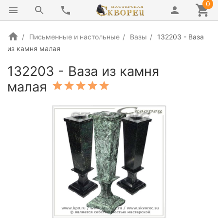
0
Письменные и настольные
Вазы
132203 - Ваза
из камня малая
132203 - Ваза из камня
малая