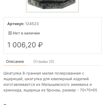
Артикул:
124523
Нет в наличии
1 006,20
Описание
Отзывы (
0
)
Шкатулка 8-гранная малая полированная с
ящерицей, шкатулка для ювелирный изделий
изготавливается из Малышевского змеевика и
креноида, ящерица из бронзы, размер - 70*70*65