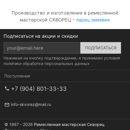
Производство и изготовление в ремесленной
мастерской СКВОРЕЦ -
ларец змеевик
Подписаться на акции и скидки
Нажимая на кнопку подтверждения, я принимаю условия
политики обработки персональных данных
Поступления
+7 (904) 801-33-33
info-skvorez@mail.ru
© 1997 - 2026
Ремесленная мастерская Скворец