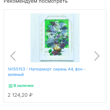
Рекомендуем посмотреть
14155153 - Натюрморт сирень А4, фон -
зеленый
В наличии
2 124,20