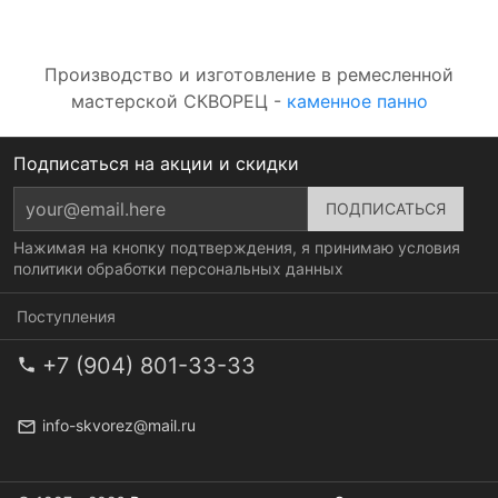
Производство и изготовление в ремесленной
мастерской СКВОРЕЦ -
каменное панно
Подписаться на акции и скидки
Нажимая на кнопку подтверждения, я принимаю условия
политики обработки персональных данных
Поступления
+7 (904) 801-33-33
info-skvorez@mail.ru