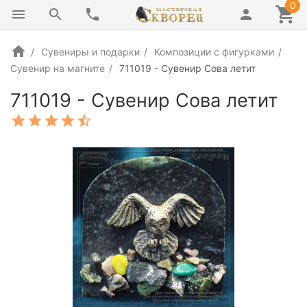
0
Сувениры и подарки
Композиции с фигурками
Сувенир на магните
711019 - Сувенир Сова летит
711019 - Сувенир Сова летит