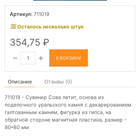
Артикул:
711019
Осталось несколько штук
354,75
В КОРЗИНУ
Описание
Отзывы (
0
)
711019 - Сувенир Сова летит, основа из
поделочного уральского камня с декарированием
галтованным камнем, фигурка из гипса, на
обратной стороне магнитная пластина, размер -
80*80 мм