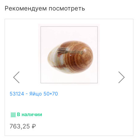
Рекомендуем посмотреть
53124 - Яйцо 50*70
В наличии
763,25