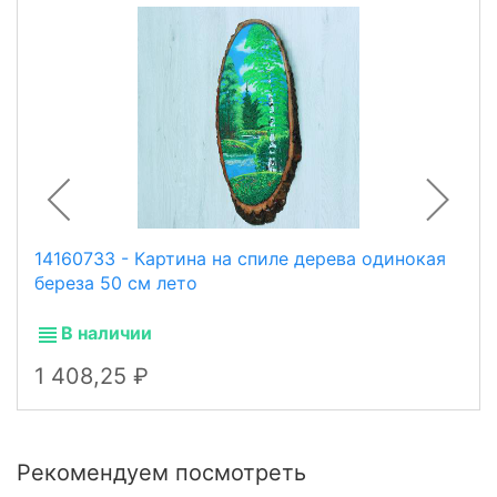
14160733 - Картина на спиле дерева одинокая
береза 50 см лето
В наличии
1 408,25
Рекомендуем посмотреть