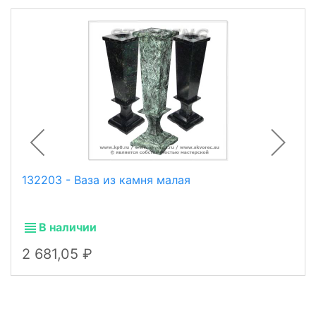
132203 - Ваза из камня малая
В наличии
2 681,05