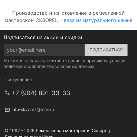
Производство и изготовление в ремесленной
мастерской СКВОРЕЦ -
ваза из натурального камня
Подписаться на акции и скидки
Нажимая на кнопку подтверждения, я принимаю условия
политики обработки персональных данных
Поступления
+7 (904) 801-33-33
info-skvorez@mail.ru
© 1997 - 2026
Ремесленная мастерская Скворец
Лавка сувениров Шпак