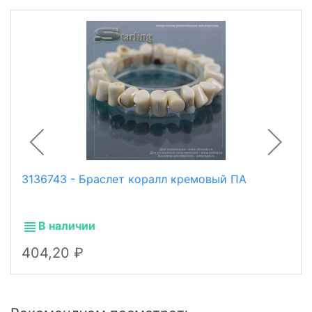
3136743 - Браслет коралл кремовый ПА
В наличии
404,20