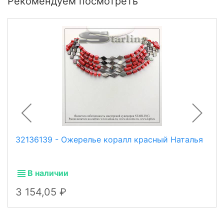
Рекомендуем посмотреть
32136139 - Ожерелье коралл красный Наталья
В наличии
3 154,05