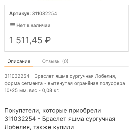
Артикул:
311032254
Нет в наличии
1 511,45
Описание
Отзывы (
0
)
311032254 - Браслет яшма сургучная Лобелия,
форма сегмента - вытянутая огранёная полусфера
10*25 мм, вес - 0,08 кг.
Покупатели, которые приобрели
311032254 - Браслет яшма сургучная
Лобелия, также купили