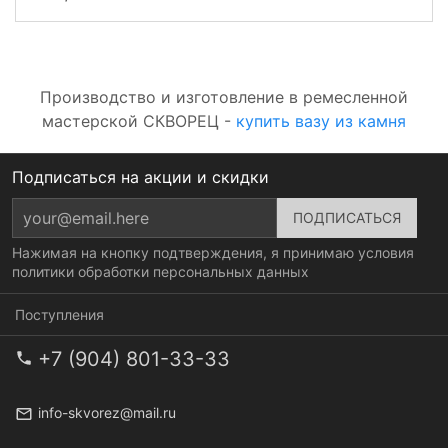
Производство и изготовление в ремесленной
мастерской СКВОРЕЦ -
купить вазу из камня
Подписаться на акции и скидки
Нажимая на кнопку подтверждения, я принимаю условия
политики обработки персональных данных
Поступления
+7 (904) 801-33-33
info-skvorez@mail.ru