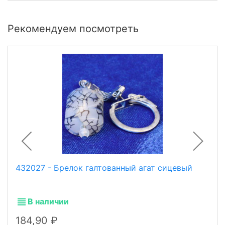
Рекомендуем посмотреть
432027 - Брелок галтованный агат сицевый
В наличии
184,90