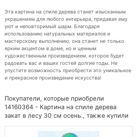
Эта картина на спиле дерева станет изысканным
украшением для любого интерьера, придавая ему
уют и неповторимый шарм. Благодаря
использованию натуральных материалов и
мастерскому выполнению, она станет не только
ярким акцентом в доме, но и ценным
художественным произведением, которое будет
радовать вас и ваших гостей долгие годы. Не
упустите возможность приобрести это уникальное
и прекрасное произведение искусства!
Покупатели, которые приобрели
14160364 - Картина на спиле дерева
закат в лесу 30 см осень., также купили