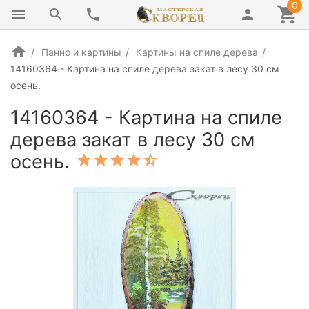
0
Панно и картины
Картины на спиле дерева
14160364 - Картина на спиле дерева закат в лесу 30 см
осень.
14160364 - Картина на спиле
дерева закат в лесу 30 см
осень.