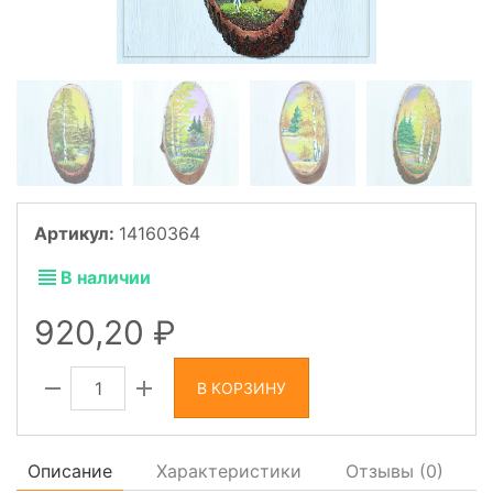
Артикул:
14160364
В наличии
920,20
В КОРЗИНУ
Описание
Характеристики
Отзывы (
0
)