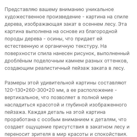
Представляю вашему вниманию уникальное
художественное произведение - картина на спиле
дерева, изображающая закат в осеннем лесу. Эта
картина выполнена на основе из благородной
породы дерева - осины, что придает ей
естественную и органичную текстуру. На
поверхности спила нанесен рисунок, выполненный
дроблёным поделочным камнем разных оттенков,
создающим реалистичный пейзаж заката в лесу.
Размеры этой удивительной картины составляют
120-130*260-300*20 мм, а ее расположение -
вертикальное, что позволяет в полной мере
насладиться красотой и глубиной изображенного
пейзажа. Каждая деталь на этой картина
проработана с особым вниманием к деталям, что
создает ощущение присутствия в закатном лесу и
переносит зрителя в мир красоты и спокойствия.