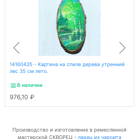
14160435 - Картина на спиле дерева утренний
лес 35 см лето.
В наличии
976,10
Производство и изготовление в ремесленной
мастерской СКВОРЕЦ -
ларец из чароита