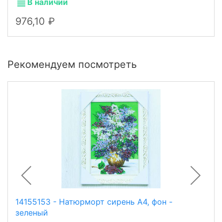
В наличии
976,10
Рекомендуем посмотреть
14155153 - Натюрморт сирень А4, фон -
зеленый