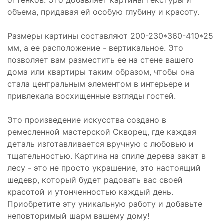
оттенков. Это добавляет картины текстуры и
объема, придавая ей особую глубину и красоту.
Размеры картины составляют 200-230*360-410*25
мм, а ее расположение - вертикальное. Это
позволяет вам разместить ее на стене вашего
дома или квартиры таким образом, чтобы она
стала центральным элементом в интерьере и
привлекала восхищенные взгляды гостей.
Это произведение искусства создано в
ремесленной мастерской Скворец, где каждая
деталь изготавливается вручную с любовью и
тщательностью. Картина на спиле дерева закат в
лесу - это не просто украшение, это настоящий
шедевр, который будет радовать вас своей
красотой и утонченностью каждый день.
Приобретите эту уникальную работу и добавьте
неповторимый шарм вашему дому!