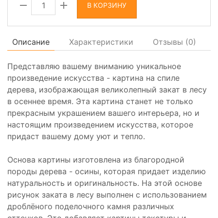
В КОРЗИНУ
Описание
Характеристики
Отзывы (
0
)
Представляю вашему вниманию уникальное
произведение искусства - картина на спиле
дерева, изображающая великолепный закат в лесу
в осеннее время. Эта картина станет не только
прекрасным украшением вашего интерьера, но и
настоящим произведением искусства, которое
придаст вашему дому уют и тепло.
Основа картины изготовлена из благородной
породы дерева - осины, которая придает изделию
натуральность и оригинальность. На этой основе
рисунок заката в лесу выполнен с использованием
дроблёного поделочного камня различных