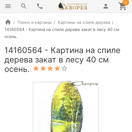
0
Панно и картины
Картины на спиле дерева
14160564 - Картина на спиле дерева закат в лесу 40 см
осень.
14160564 - Картина на спиле
дерева закат в лесу 40 см
осень.