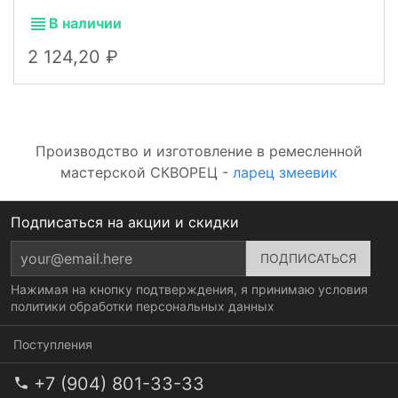
В наличии
2 124,20
Производство и изготовление в ремесленной
мастерской СКВОРЕЦ -
ларец змеевик
Подписаться на акции и скидки
Нажимая на кнопку подтверждения, я принимаю условия
политики обработки персональных данных
Поступления
+7 (904) 801-33-33