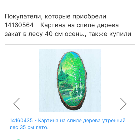
Покупатели, которые приобрели
14160564 - Картина на спиле дерева
закат в лесу 40 см осень., также купили
14160435 - Картина на спиле дерева утренний
лес 35 см лето.