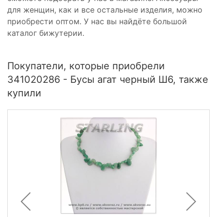
для женщин, как и все остальные изделия, можно
приобрести оптом. У нас вы найдёте большой
каталог бижутерии.
Покупатели, которые приобрели
341020286 - Бусы агат черный Ш6, также
купили