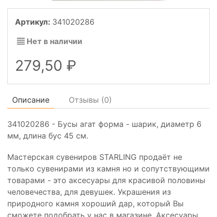
Артикул:
341020286
Нет в наличии
279,50
Описание
Отзывы (
0
)
341020286 - Бусы агат форма - шарик, диаметр 6
мм, длина бус 45 см.
Мастерская сувениров STARLING продаёт не
только сувенирами из камня но и сопутствующими
товарами - это аксесуары для красивой половины
человечества, для девушек. Украшения из
природного камня хороший дар, который Вы
сможете подобрать у нас в магазине. Аксесуары