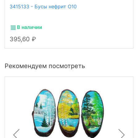
3415133 - Бусы нефрит О10
В наличии
395,60
Рекомендуем посмотреть