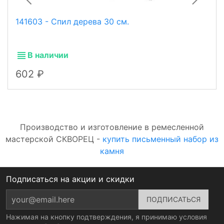
141603 - Спил дерева 30 см.
В наличии
602
Производство и изготовление в ремесленной
мастерской СКВОРЕЦ -
купить письменный набор из
камня
Подписаться на акции и скидки
Нажимая на кнопку подтверждения, я принимаю условия