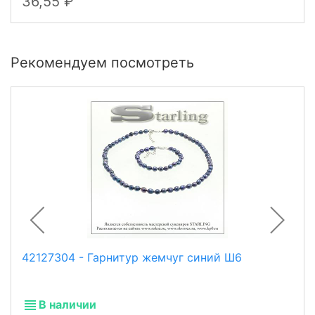
36,55
Рекомендуем посмотреть
42127304 - Гарнитур жемчуг синий Ш6
В наличии