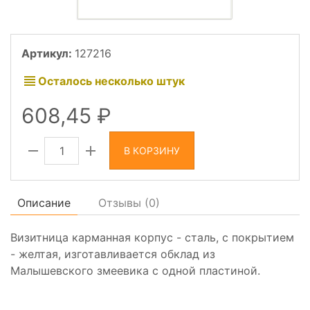
Артикул:
127216
Осталось несколько штук
608,45
В КОРЗИНУ
Описание
Отзывы (
0
)
Визитница карманная корпус - сталь, с покрытием
- желтая, изготавливается обклад из
Малышевского змеевика с одной пластиной.