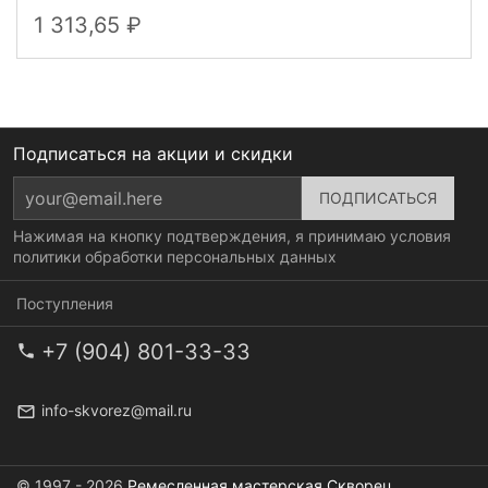
1 313,65
Подписаться на акции и скидки
Нажимая на кнопку подтверждения, я принимаю условия
политики обработки персональных данных
Поступления
+7 (904) 801-33-33
info-skvorez@mail.ru
© 1997 - 2026
Ремесленная мастерская Скворец