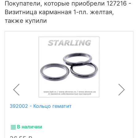
Покупатели, которые приобрели 127216 -
Визитница карманная 1-пл. желтая,
также купили
392002 - Кольцо гематит
В наличии