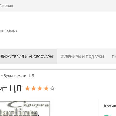
Условия
БИЖУТЕРИЯ И АКСЕССУАРЫ
СУВЕНИРЫ И ПОДАРКИ
П
 - Бусы гематит ЦЛ
ит ЦЛ
Артик