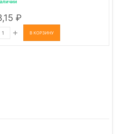
наличии
3,15
В КОРЗИНУ