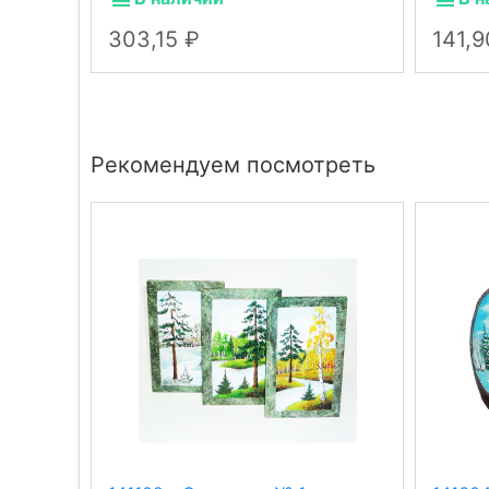
303,15
141,
Рекомендуем посмотреть