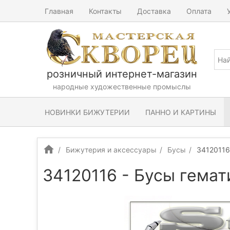
Главная
Контакты
Доставка
Оплата
розничный интернет-магазин
народные художественные промыслы
НОВИНКИ БИЖУТЕРИИ
ПАННО И КАРТИНЫ
Бижутерия и аксессуары
Бусы
34120116
34120116 - Бусы гемат