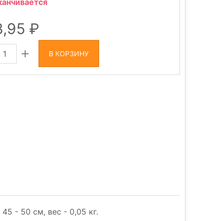
канчивается
8,95
В КОРЗИНУ
 - 50 см, вес - 0,05 кг.