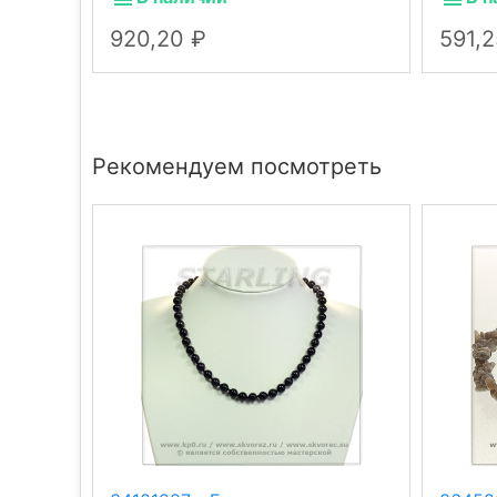
920,20
591,
Рекомендуем посмотреть