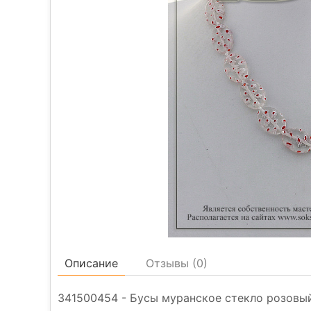
Описание
Отзывы (
0
)
341500454 - Бусы муранское стекло розовый, 