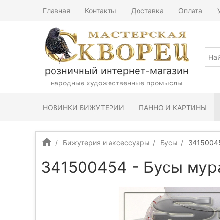
Главная
Контакты
Доставка
Оплата
розничный интернет-магазин
народные художественные промыслы
НОВИНКИ БИЖУТЕРИИ
ПАННО И КАРТИНЫ
Бижутерия и аксессуары
Бусы
34150045
341500454 - Бусы мур