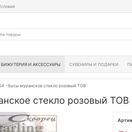
Условия
БИЖУТЕРИЯ И АКСЕССУАРЫ
СУВЕНИРЫ И ПОДАРКИ
П
4 - Бусы муранское стекло розовый ТОВ
анское стекло розовый ТОВ
Артик