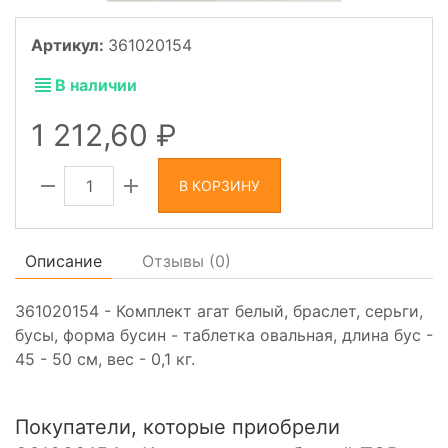
Артикул:
361020154
В наличии
1 212,60
В КОРЗИНУ
Описание
Отзывы (
0
)
361020154 - Комплект агат белый, браслет, серьги,
бусы, форма бусин - таблетка овальная, длина бус -
45 - 50 см, вес - 0,1 кг.
Покупатели, которые приобрели