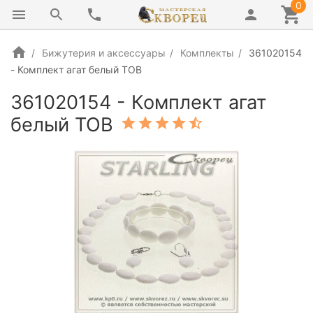
0
Бижутерия и аксессуары
Комплекты
361020154
- Комплект агат белый ТОВ
361020154 - Комплект агат
белый ТОВ