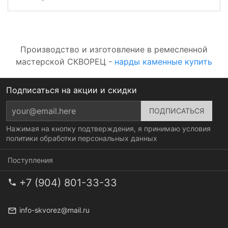
Производство и изготовление в ремесленной
мастерской СКВОРЕЦ -
нарды каменные купить
Подписаться на акции и скидки
Нажимая на кнопку подтверждения, я принимаю условия
политики обработки персональных данных
Поступления
+7 (904) 801-33-33
info-skvorez@mail.ru