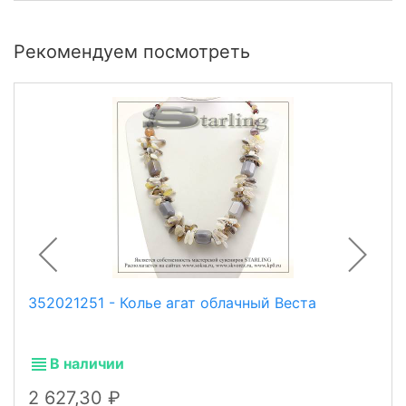
Рекомендуем посмотреть
352021251 - Колье агат облачный Веста
В наличии
2 627,30