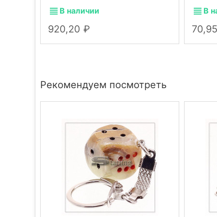
В наличии
В н
920,20
70,9
Рекомендуем посмотреть