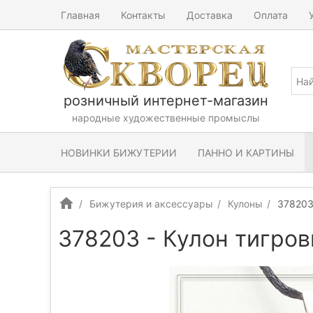
Главная
Контакты
Доставка
Оплата
розничный интернет-магазин
народные художественные промыслы
НОВИНКИ БИЖУТЕРИИ
ПАННО И КАРТИНЫ
Бижутерия и аксессуары
Кулоны
378203
378203 - Кулон тигров