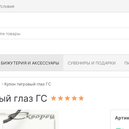
Условия
БИЖУТЕРИЯ И АКСЕССУАРЫ
СУВЕНИРЫ И ПОДАРКИ
П
 - Кулон тигровый глаз ГС
ый глаз ГС
Артик