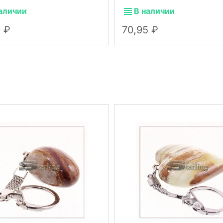
аличии
В наличии
5
70,95