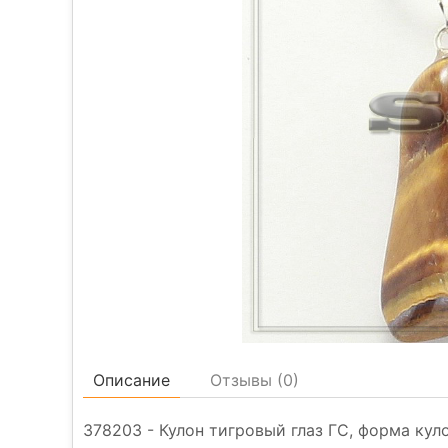
Описание
Отзывы (
0
)
378203 - Кулон тигровый глаз ГС, форма кул