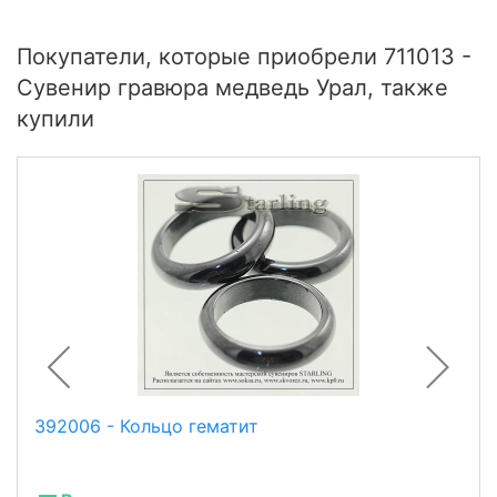
Покупатели, которые приобрели 711013 -
Сувенир гравюра медведь Урал, также
купили
392006 - Кольцо гематит