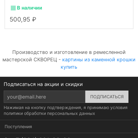
В наличии
500,95
Производство и изготовление в ремесленной
мастерской СКВОРЕЦ -
картины из каменной крошки
купить
Подписаться на акции и скидки
Нажимая на кнопку подтверждения, я принимаю условия
политики обработки персональных данных
Поступления