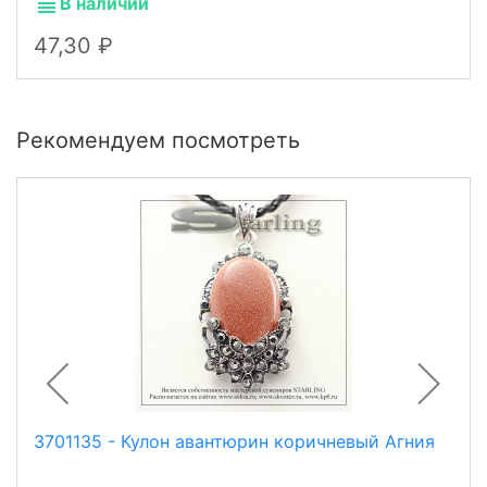
В наличии
47,30
Рекомендуем посмотреть
3701135 - Кулон авантюрин коричневый Агния