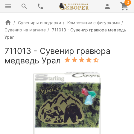
0
Сувениры и подарки
Композиции с фигурками
Сувенир на магните
711013 - Сувенир гравюра медведь
Урал
711013 - Сувенир гравюра
медведь Урал