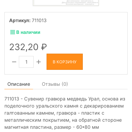
Артикул:
711013
В наличии
232,20
В КОРЗИНУ
Описание
Отзывы (
0
)
711013 - Сувенир гравюра медведь Урал, основа из
поделочного уральского камня с декарированием
галтованным камнем, гравюра - пластик с
металлическим покрытием, на обратной стороне
магнитная пластина, размер - 60*80 мм