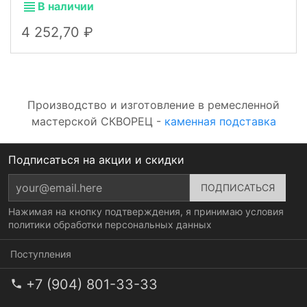
В наличии
4 252,70
Производство и изготовление в ремесленной
мастерской СКВОРЕЦ -
каменная подставка
Подписаться на акции и скидки
Нажимая на кнопку подтверждения, я принимаю условия
политики обработки персональных данных
Поступления
+7 (904) 801-33-33