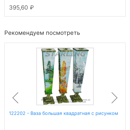
395,60
Рекомендуем посмотреть
122202 - Ваза большая квадратная с рисунком