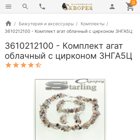
0
Бижутерия и аксессуары
Комплекты
3610212100 - Комплект агат облачный с цирконом 3НГА5Ц
3610212100 - Комплект агат
облачный с цирконом 3НГА5Ц