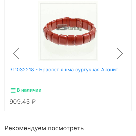
311032218 - Браслет яшма сургучная Аконит
В наличии
909,45
Рекомендуем посмотреть