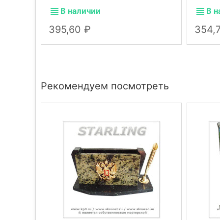
В наличии
В н
395,60
354,
Рекомендуем посмотреть