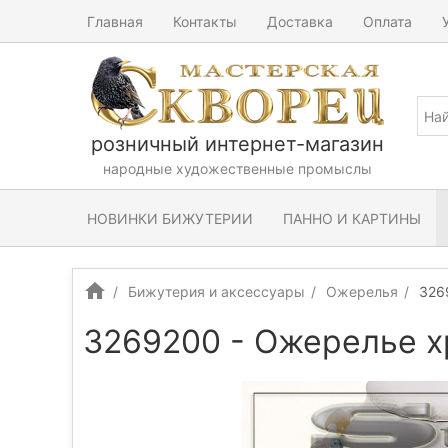
Главная
Контакты
Доставка
Оплата
розничный интернет-магазин
народные художественные промыслы
НОВИНКИ БИЖУТЕРИИ
ПАННО И КАРТИНЫ
Бижутерия и аксессуары
Ожерелья
326
3269200 - Ожерелье х