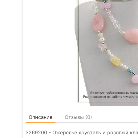
Описание
Отзывы (
0
)
3269200 - Ожерелье хрусталь и розовый ква