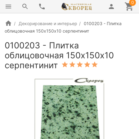
0
Декорирование и интерьер
0100203 - Плитка
облицовочная 150х150х10 серпентинит
0100203 - Плитка
облицовочная 150х150х10
серпентинит