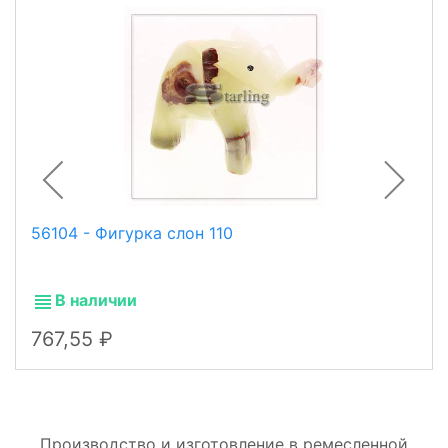
56104 - Фигурка слон 110
В наличии
767,55
Производство и изготовление в ремесленной