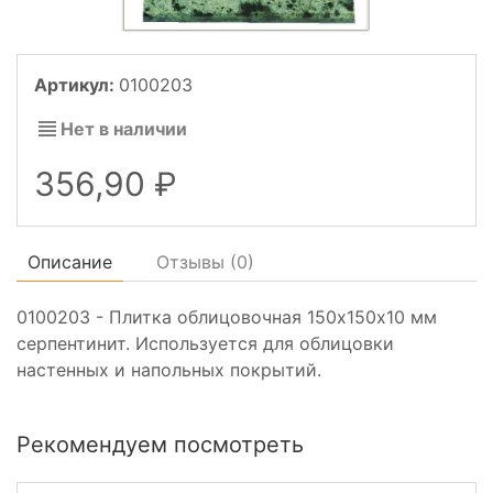
Артикул:
0100203
Нет в наличии
356,90
Описание
Отзывы (
0
)
0100203 - Плитка облицовочная 150х150х10 мм
серпентинит. Используется для облицовки
настенных и напольных покрытий.
Рекомендуем посмотреть