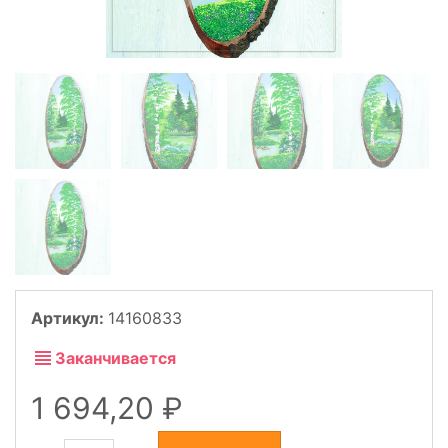
Артикул:
14160833
Заканчивается
1 694,20