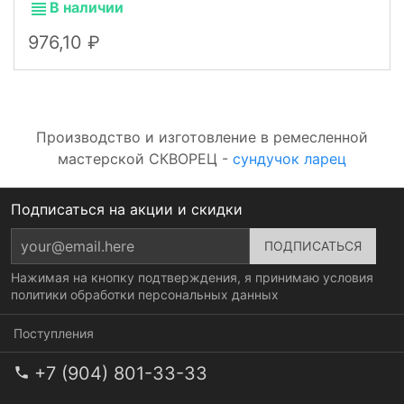
В наличии
976,10
Производство и изготовление в ремесленной
мастерской СКВОРЕЦ -
сундучок ларец
Подписаться на акции и скидки
Нажимая на кнопку подтверждения, я принимаю условия
политики обработки персональных данных
Поступления
+7 (904) 801-33-33