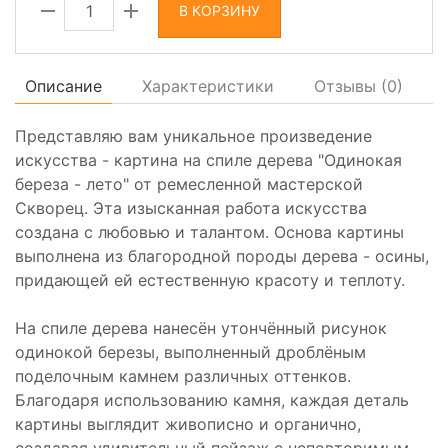
В КОРЗИНУ
Описание
Характеристики
Отзывы (
0
)
Представляю вам уникальное произведение
искусства - картина на спиле дерева "Одинокая
береза - лето" от ремесленной мастерской
Скворец. Эта изысканная работа искусства
создана с любовью и талантом. Основа картины
выполнена из благородной породы дерева - осины,
придающей ей естественную красоту и теплоту.
На спиле дерева нанесён утончённый рисунок
одинокой березы, выполненный дроблёным
поделочным камнем различных оттенков.
Благодаря использованию камня, каждая деталь
картины выглядит живописно и органично,