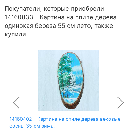
Покупатели, которые приобрели
14160833 - Картина на спиле дерева
одинокая береза 55 см лето, также
купили
14160402 - Картина на спиле дерева вековые
сосны 35 см зима.