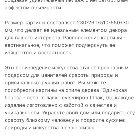
создавая удивительный пейзаж с неповторимым
эффектом объемности.
Размер картины составляет 230-260*510-550*30
мм, что делает ее идеальным элементом декора
для вашего интерьера. Расположение картины -
вертикальное, что поможет подчеркнуть ее
изящество и элегантность.
Это произведение искусства станет прекрасным
подарком для ценителей красоты природы и
оригинальных ручных работ. Вы можете
приобрести картины на спиле дерева "Одинокая
береза - лето" в лавке сувениров Шпак, где каждое
изделие изготовлено с заботой о качестве и
уникальности. Украсьте свой дом или подарите эту
красоту близкому человеку и подарите кусочек
природы и искусства в свою жизнь.