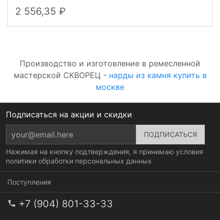
2 556,35
Производство и изготовление в ремесленной
мастерской СКВОРЕЦ -
нарды из камня купить в
москве
Подписаться на акции и скидки
Нажимая на кнопку подтверждения, я принимаю условия
политики обработки персональных данных
Поступления
+7 (904) 801-33-33