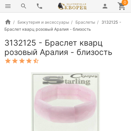
0
Бижутерия и аксессуары
Браслеты
3132125 -
Браслет кварц розовый Аралия - близость
3132125 - Браслет кварц
розовый Аралия - близость