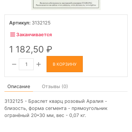
Артикул:
3132125
Заканчивается
1 182,50
В КОРЗИНУ
Описание
Отзывы (
0
)
3132125 - Браслет кварц розовый Аралия -
близость, форма сегмента - прямоугольник
огранёный 20*30 мм, вес - 0,07 кг.