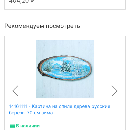
404,20
Рекомендуем посмотреть
14161111 - Картина на спиле дерева русские
березы 70 см зима.
В наличии