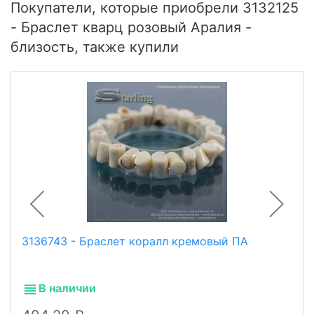
Покупатели, которые приобрели 3132125
- Браслет кварц розовый Аралия -
близость, также купили
3136743 - Браслет коралл кремовый ПА
В наличии