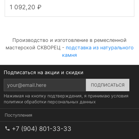
1 092,20
Производство и изготовление в ремесленной
мастерской СКВОРЕЦ -
подставка из натурального
камня
Подписаться на акции и скидки
Нажимая на кнопку подтверждения, я принимаю условия
политики обработки персональных данных
Поступления
+7 (904) 801-33-33