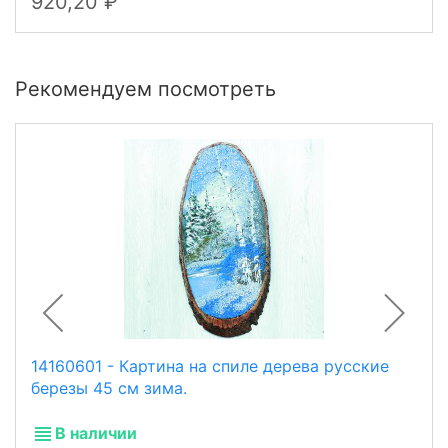
920,20
Рекомендуем посмотреть
14160601 - Картина на спиле дерева русские
березы 45 см зима.
В наличии