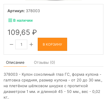
Артикул:
378003
В наличии
109,65
В КОРЗИНУ
Описание
Отзывы (
0
)
378003 - Кулон соколиный глаз ГС, форма кулона -
галтовка средняя, размер кулона - от 20 до 30 мм.,
на плетёном шёлковом шнурке с пропиткой
диаметром 1 мм. и длинной 45 - 50 мм., вес - 0,02
кг..