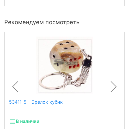
Рекомендуем посмотреть
53411-5 - Брелок кубик
В наличии