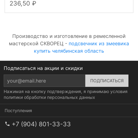
236,50
Производство и изготовление в ремесленной
мастерской СКВОРЕЦ -
подсвечник из змеевика
купить челябинская область
Подписаться на акции и скидки
Нажимая на кнопку подтверждения, я принимаю условия
политики обработки персональных данных
Поступления
+7 (904) 801-33-33