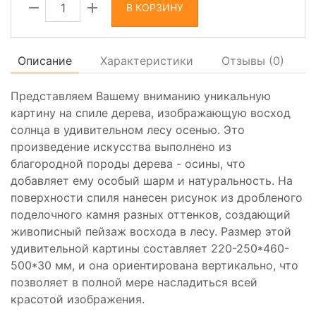
В КОРЗИНУ
Описание
Характеристики
Отзывы (
0
)
Представляем Вашему вниманию уникальную
картину на спиле дерева, изображающую восход
солнца в удивительном лесу осенью. Это
произведение искусства выполнено из
благородной породы дерева - осины, что
добавляет ему особый шарм и натуральность. На
поверхности спиля нанесен рисунок из дробленого
поделочного камня разных оттенков, создающий
живописный пейзаж восхода в лесу. Размер этой
удивительной картины составляет 220-250*460-
500*30 мм, и она ориентирована вертикально, что
позволяет в полной мере насладиться всей
красотой изображения.