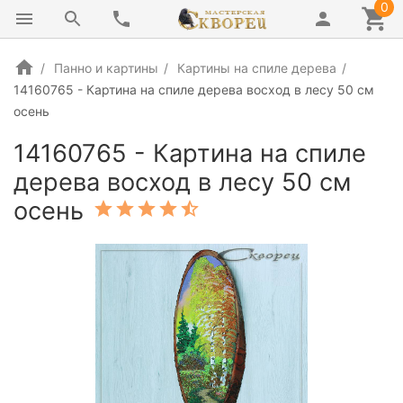
0
Панно и картины
Картины на спиле дерева
14160765 - Картина на спиле дерева восход в лесу 50 см
осень
14160765 - Картина на спиле
дерева восход в лесу 50 см
осень