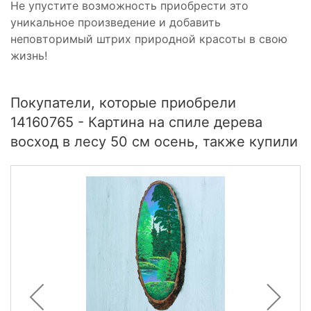
Не упустите возможность приобрести это
уникальное произведение и добавить
неповторимый штрих природной красоты в свою
жизнь!
Покупатели, которые приобрели
14160765 - Картина на спиле дерева
восход в лесу 50 см осень, также купили