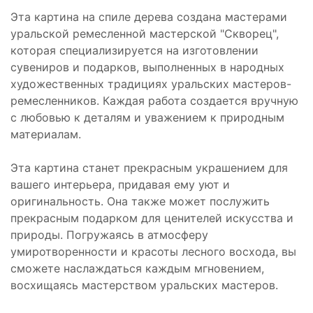
Эта картина на спиле дерева создана мастерами
уральской ремесленной мастерской "Скворец",
которая специализируется на изготовлении
сувениров и подарков, выполненных в народных
художественных традициях уральских мастеров-
ремесленников. Каждая работа создается вручную
с любовью к деталям и уважением к природным
материалам.
Эта картина станет прекрасным украшением для
вашего интерьера, придавая ему уют и
оригинальность. Она также может послужить
прекрасным подарком для ценителей искусства и
природы. Погружаясь в атмосферу
умиротворенности и красоты лесного восхода, вы
сможете наслаждаться каждым мгновением,
восхищаясь мастерством уральских мастеров.